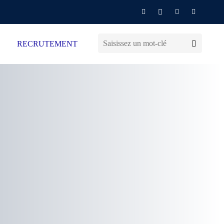
RECRUTEMENT