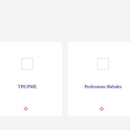
TPE/PME
Professions libérales