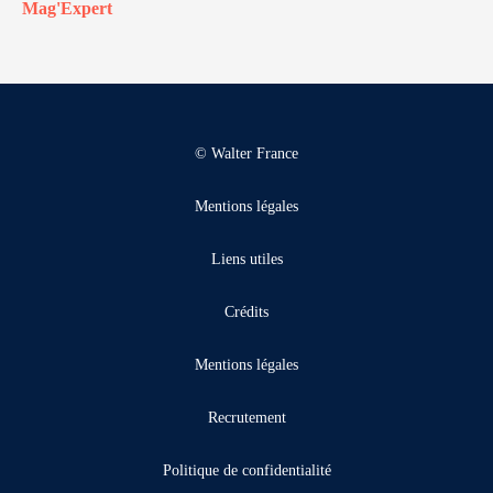
Mag'Expert
© Walter France
Mentions légales
Liens utiles
Crédits
Mentions légales
Recrutement
Politique de confidentialité