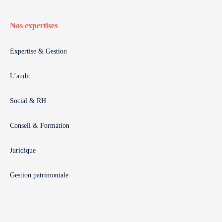
Nos expertises
Expertise & Gestion
L’audit
Social & RH
Conseil & Formation
Juridique
Gestion patrimoniale