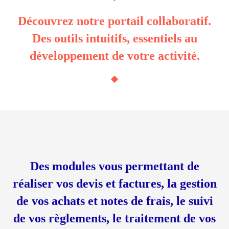
Découvrez notre portail collaboratif.
Des outils intuitifs, essentiels au
développement de votre activité.
Des modules vous permettant de
réaliser vos devis et factures, la gestion
de vos achats et notes de frais, le suivi
de vos règlements, le traitement de vos