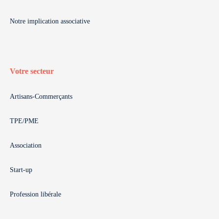
Notre implication associative
Votre secteur
Artisans-Commerçants
TPE/PME
Association
Start-up
Profession libérale