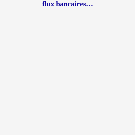
flux bancaires…