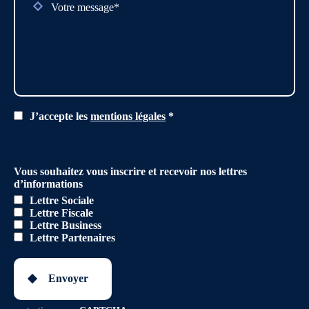
J’accepte les
mentions légales
*
Vous souhaitez vous inscrire et recevoir nos lettres
d’informations
Lettre Sociale
Lettre Fiscale
Lettre Business
Lettre Partenaires
Envoyer