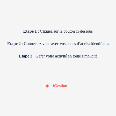
Etape 1
: Cliquez sur le bouton ci-dessous
Etape 2
: Connectez-vous avec vos codes d’accès/ identifiants
Etape 3
: Gérer votre activité en toute simplicité
iGestion