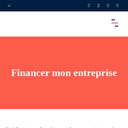
Financer mon entreprise