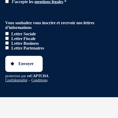
J’accepte les
mentions légales
*
Vous souhaitez vous inscrire et recevoir nos lettres
d’informations
Lettre Sociale
Lettre Fiscale
Lettre Business
Lettre Partenaires
Envoyer
protection par
reCAPTCHA
Confidentialité
–
Conditions