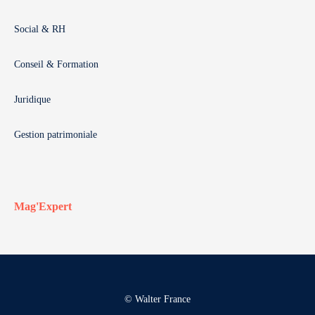
Social & RH
Conseil & Formation
Juridique
Gestion patrimoniale
Mag'Expert
© Walter France