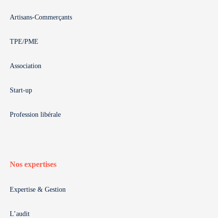
Artisans-Commerçants
TPE/PME
Association
Start-up
Profession libérale
Nos expertises
Expertise & Gestion
L’audit