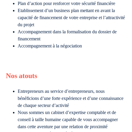
Plan d’action pour renforcer votre sécurité financière
Etablissement d’un business plan mettant en avant la
capacité de financement de votre entreprise et l’attractivité
du projet
Accompagnement dans la formalisation du dossier de
financement
Accompagnement à la négociation
Nos atouts
Entrepreneurs au service d’entrepreneurs, nous
bénéficions d’une forte expérience et d’une connaissance
de chaque secteur d’activité
Nous sommes un cabinet d’expertise comptable et de
conseil à taille humaine capable de vous accompagner
dans cette aventure par une relation de proximité