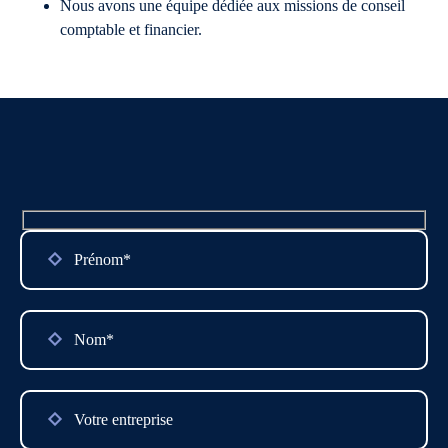
Nous avons une équipe dédiée aux missions de conseil
comptable et financier.