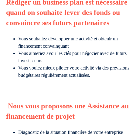
Rédiger un business plan est nécessaire
quand on souhaite lever des fonds ou
convaincre ses futurs partenaires
Vous souhaitez développer une activité et obtenir un
financement convainquant
Vous aimeriez avoir les clés pour négocier avec de futurs
investisseurs
Vous voulez mieux piloter votre activité via des prévisions
budgétaires régulièrement actualisées.
Nous vous proposons une Assistance au
financement de projet
Diagnostic de la situation financière de votre entreprise