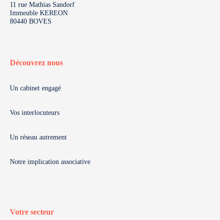
11 rue Mathias Sandorf
Immeuble KEREON
80440 BOVES
Découvrez nous
Un cabinet engagé
Vos interlocuteurs
Un réseau autrement
Notre implication associative
Votre secteur