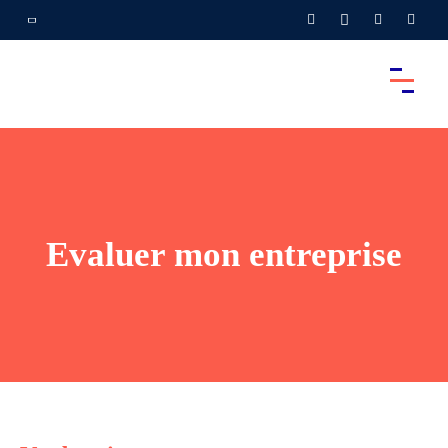
Evaluer mon entreprise