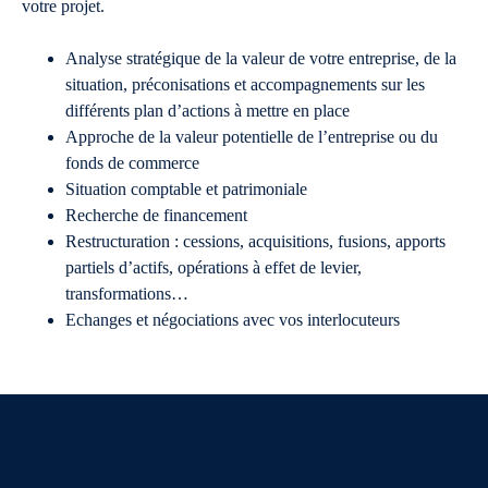
votre projet.
Analyse stratégique de la valeur de votre entreprise, de la
situation, préconisations et accompagnements sur les
différents plan d’actions à mettre en place
Approche de la valeur potentielle de l’entreprise ou du
fonds de commerce
Situation comptable et patrimoniale
Recherche de financement
Restructuration : cessions, acquisitions, fusions, apports
partiels d’actifs, opérations à effet de levier,
transformations…
Echanges et négociations avec vos interlocuteurs