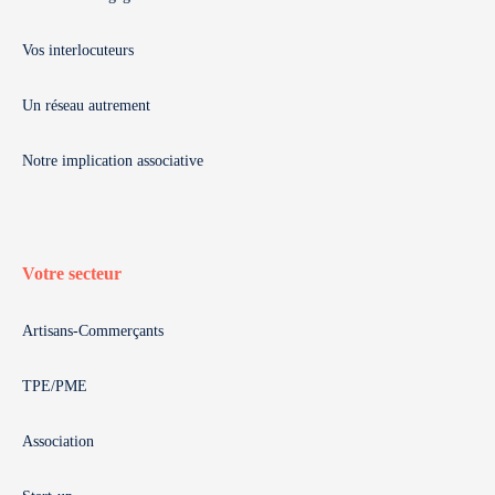
Vos interlocuteurs
Un réseau autrement
Notre implication associative
Votre secteur
Artisans-Commerçants
TPE/PME
Association