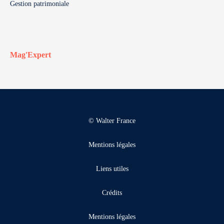
Gestion patrimoniale
Mag'Expert
© Walter France
Mentions légales
Liens utiles
Crédits
Mentions légales