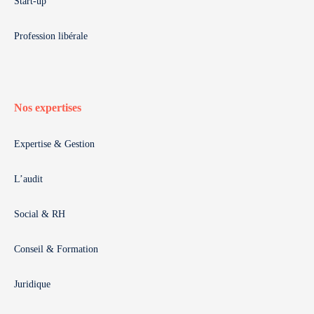
Start-up
Profession libérale
Nos expertises
Expertise & Gestion
L’audit
Social & RH
Conseil & Formation
Juridique