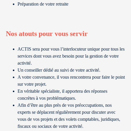
Préparation de votre retraite
Nos atouts pour vous servir
ACTIS sera pour vous l’interlocuteur unique pour tous les
services dont vous avez besoin pour la gestion de votre
activité.
Un conseiller dédié au suivi de votre activité.
A votre convenance, il vous rencontrera pour faire le point
sur votre projet.
En véritable spécialiste, il apportera des réponses
concrètes à vos problématiques.
Afin d’être au plus près de vos préoccupations, nos
experts se déplacent régulièrement pour discuter avec
vous de vos projets et des volets comptables, juridiques,
fiscaux ou sociaux de votre activité.