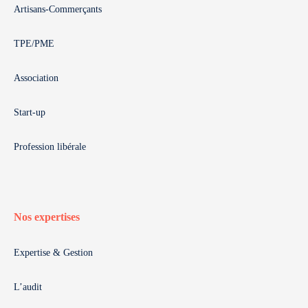
Artisans-Commerçants
TPE/PME
Association
Start-up
Profession libérale
Nos expertises
Expertise & Gestion
L’audit