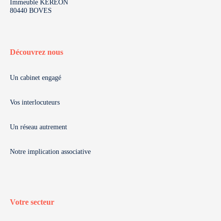
Immeuble KEREON
80440 BOVES
Découvrez nous
Un cabinet engagé
Vos interlocuteurs
Un réseau autrement
Notre implication associative
Votre secteur