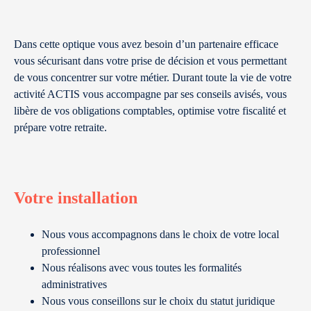
Dans cette optique vous avez besoin d’un partenaire efficace
vous sécurisant dans votre prise de décision et vous permettant
de vous concentrer sur votre métier. Durant toute la vie de votre
activité ACTIS vous accompagne par ses conseils avisés, vous
libère de vos obligations comptables, optimise votre fiscalité et
prépare votre retraite.
Votre installation
Nous vous accompagnons dans le choix de votre local
professionnel
Nous réalisons avec vous toutes les formalités
administratives
Nous vous conseillons sur le choix du statut juridique