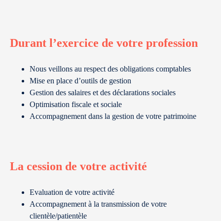
Durant l’exercice de votre profession
Nous veillons au respect des obligations comptables
Mise en place d’outils de gestion
Gestion des salaires et des déclarations sociales
Optimisation fiscale et sociale
Accompagnement dans la gestion de votre patrimoine
La cession de votre activité
Evaluation de votre activité
Accompagnement à la transmission de votre
clientèle/patientèle