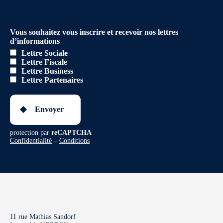
Vous souhaitez vous inscrire et recevoir nos lettres
d’informations
Lettre Sociale
Lettre Fiscale
Lettre Business
Lettre Partenaires
Envoyer
protection par
reCAPTCHA
Confidentialité
–
Conditions
11 rue Mathias Sandorf