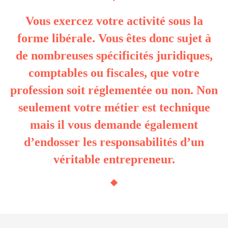
Vous exercez votre activité sous la
forme libérale. Vous êtes donc sujet à
de nombreuses spécificités juridiques,
comptables ou fiscales, que votre
profession soit réglementée ou non. Non
seulement votre métier est technique
mais il vous demande également
d’endosser les responsabilités d’un
véritable entrepreneur.