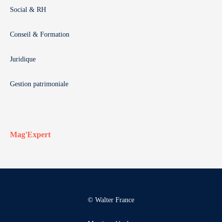
Social & RH
Conseil & Formation
Juridique
Gestion patrimoniale
Mag'Expert
© Walter France