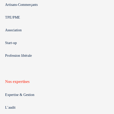
Artisans-Commerçants
TPE/PME
Association
Start-up
Profession libérale
Nos expertises
Expertise & Gestion
L’audit