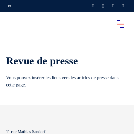
Revue de presse
Vous pouvez insérer les liens vers les articles de presse dans
cette page.
11 rue Mathias Sandorf