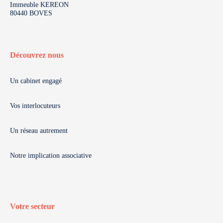
Immeuble KEREON
80440 BOVES
Découvrez nous
Un cabinet engagé
Vos interlocuteurs
Un réseau autrement
Notre implication associative
Votre secteur