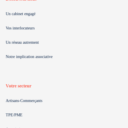
Un cabinet engagé
Vos interlocuteurs
Un réseau autrement
Notre implication associative
Votre secteur
Artisans-Commerçants
TPE/PME