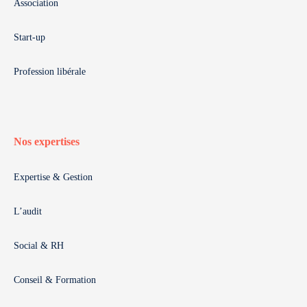
Association
Start-up
Profession libérale
Nos expertises
Expertise & Gestion
L’audit
Social & RH
Conseil & Formation