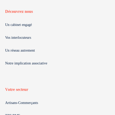
Découvrez nous
Un cabinet engagé
Vos interlocuteurs
Un réseau autrement
Notre implication associative
Votre secteur
Artisans-Commerçants