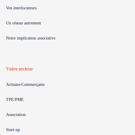
Vos interlocuteurs
Un réseau autrement
Notre implication associative
Votre secteur
Artisans-Commerçants
TPE/PME
Association
Start-up