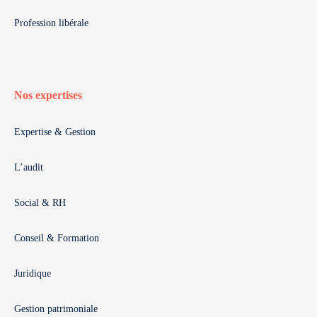
Profession libérale
Nos expertises
Expertise & Gestion
L’audit
Social & RH
Conseil & Formation
Juridique
Gestion patrimoniale