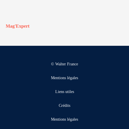
Mag'Expert
© Walter France
Mentions légales
Liens utiles
Crédits
Mentions légales