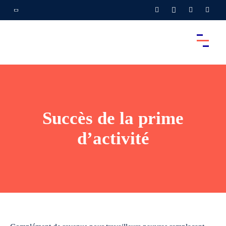
Succès de la prime
d’activité