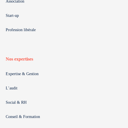
Association
Start-up
Profession libérale
Nos expertises
Expertise & Gestion
L’audit
Social & RH
Conseil & Formation