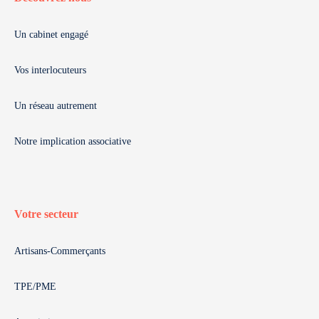
Un cabinet engagé
Vos interlocuteurs
Un réseau autrement
Notre implication associative
Votre secteur
Artisans-Commerçants
TPE/PME