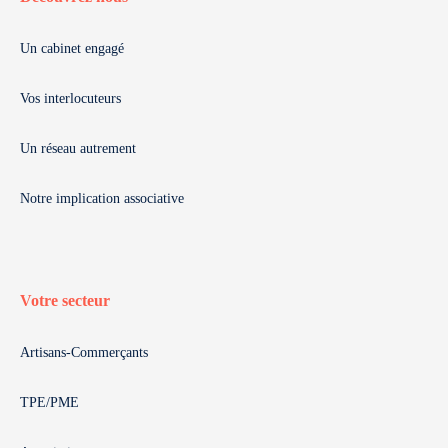
Un cabinet engagé
Vos interlocuteurs
Un réseau autrement
Notre implication associative
Votre secteur
Artisans-Commerçants
TPE/PME