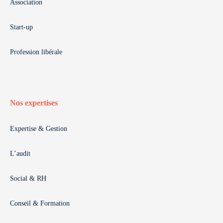
Association
Start-up
Profession libérale
Nos expertises
Expertise & Gestion
L’audit
Social & RH
Conseil & Formation