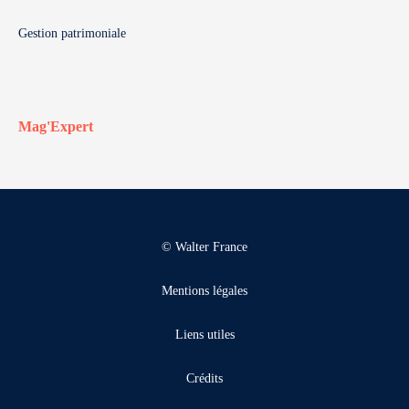
Gestion patrimoniale
Mag'Expert
© Walter France
Mentions légales
Liens utiles
Crédits