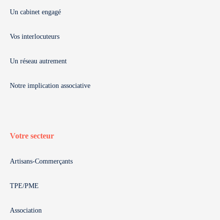
Un cabinet engagé
Vos interlocuteurs
Un réseau autrement
Notre implication associative
Votre secteur
Artisans-Commerçants
TPE/PME
Association