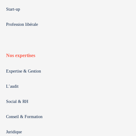
Start-up
Profession libérale
Nos expertises
Expertise & Gestion
L’audit
Social & RH
Conseil & Formation
Juridique