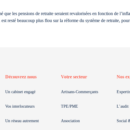
 que les pensions de retraite seraient revalorisées en fonction de l’infla
 est resté beaucoup plus flou sur la réforme du système de retraite, pour
Découvrez nous
Votre secteur
Nos ex
Un cabinet engagé
Artisans-Commerçants
Experti
Vos interlocuteurs
TPE/PME
L’audit
Un réseau autrement
Association
Social