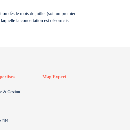
tion dès le mois de juillet (soit un premier
 laquelle la concertation est désormais
pertises
Mag'Expert
se & Gestion
 & RH