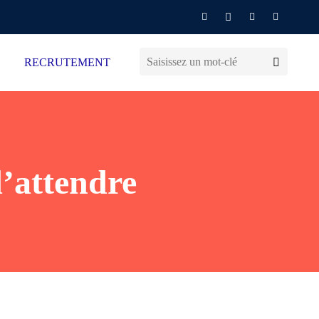
RECRUTEMENT
d’attendre