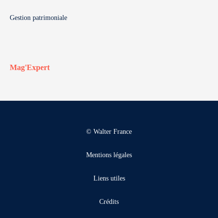
Gestion patrimoniale
Mag'Expert
© Walter France
Mentions légales
Liens utiles
Crédits