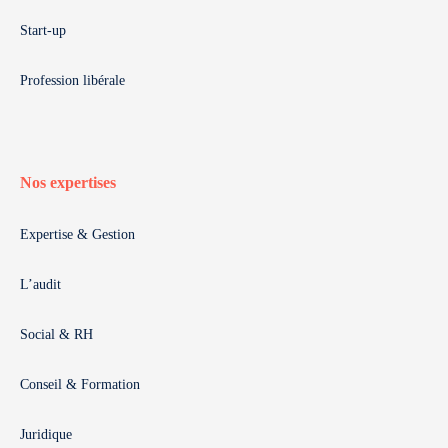
Start-up
Profession libérale
Nos expertises
Expertise & Gestion
L’audit
Social & RH
Conseil & Formation
Juridique