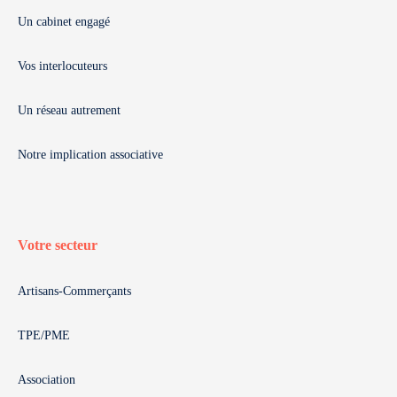
Un cabinet engagé
Vos interlocuteurs
Un réseau autrement
Notre implication associative
Votre secteur
Artisans-Commerçants
TPE/PME
Association