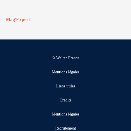
Mag'Expert
© Walter France
Mentions légales
Liens utiles
Crédits
Mentions légales
Recrutement