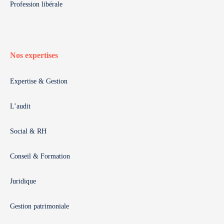
Profession libérale
Nos expertises
Expertise & Gestion
L’audit
Social & RH
Conseil & Formation
Juridique
Gestion patrimoniale