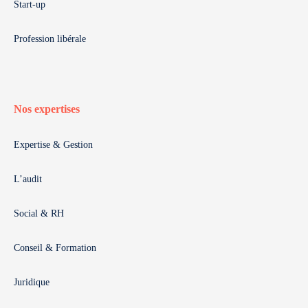
Start-up
Profession libérale
Nos expertises
Expertise & Gestion
L’audit
Social & RH
Conseil & Formation
Juridique