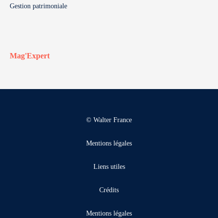
Gestion patrimoniale
Mag'Expert
© Walter France
Mentions légales
Liens utiles
Crédits
Mentions légales