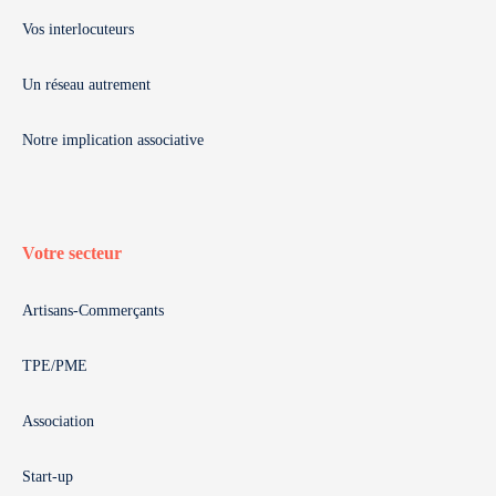
Vos interlocuteurs
Un réseau autrement
Notre implication associative
Votre secteur
Artisans-Commerçants
TPE/PME
Association
Start-up