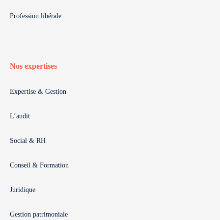
Profession libérale
Nos expertises
Expertise & Gestion
L’audit
Social & RH
Conseil & Formation
Juridique
Gestion patrimoniale