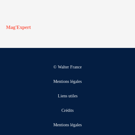
Mag'Expert
© Walter France
Mentions légales
Liens utiles
Crédits
Mentions légales