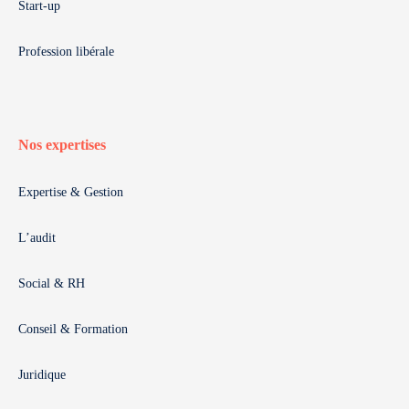
Start-up
Profession libérale
Nos expertises
Expertise & Gestion
L’audit
Social & RH
Conseil & Formation
Juridique