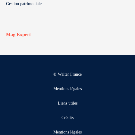
Gestion patrimoniale
Mag'Expert
© Walter France
Mentions légales
Liens utiles
Crédits
Mentions légales