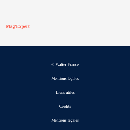
Mag'Expert
© Walter France
Mentions légales
Liens utiles
Crédits
Mentions légales