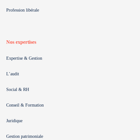
Profession libérale
Nos expertises
Expertise & Gestion
L’audit
Social & RH
Conseil & Formation
Juridique
Gestion patrimoniale