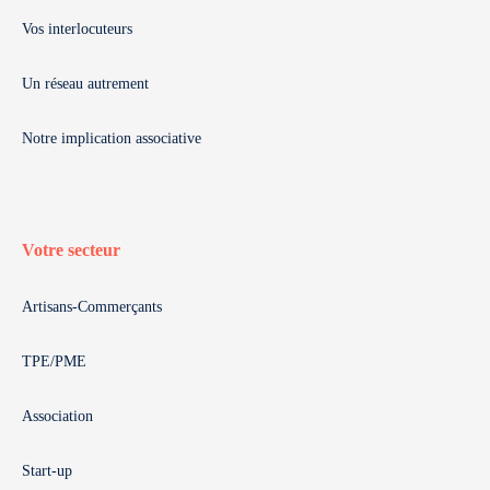
Vos interlocuteurs
Un réseau autrement
Notre implication associative
Votre secteur
Artisans-Commerçants
TPE/PME
Association
Start-up