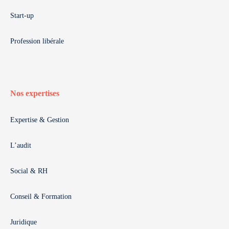
Start-up
Profession libérale
Nos expertises
Expertise & Gestion
L’audit
Social & RH
Conseil & Formation
Juridique