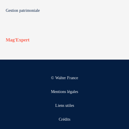
Gestion patrimoniale
Mag'Expert
© Walter France
Mentions légales
Liens utiles
Crédits