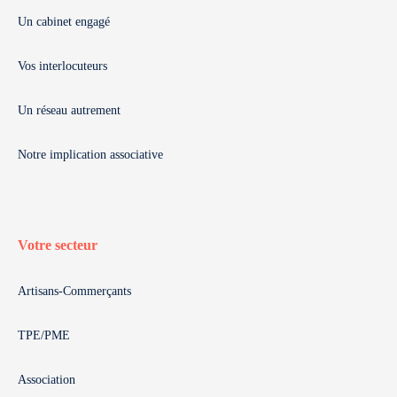
Un cabinet engagé
Vos interlocuteurs
Un réseau autrement
Notre implication associative
Votre secteur
Artisans-Commerçants
TPE/PME
Association