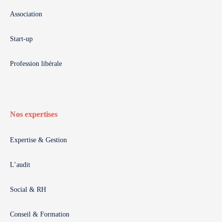
Association
Start-up
Profession libérale
Nos expertises
Expertise & Gestion
L’audit
Social & RH
Conseil & Formation