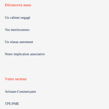
Découvrez nous
Un cabinet engagé
Vos interlocuteurs
Un réseau autrement
Notre implication associative
Votre secteur
Artisans-Commerçants
TPE/PME