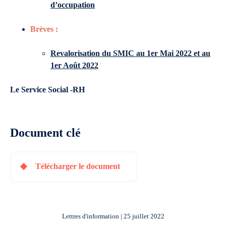
d’occupation
Brèves :
Revalorisation du SMIC au 1er Mai 2022 et au
1er Août 2022
Le Service Social -RH
Document clé
Télécharger le document
Lettres d'information | 25 juillet 2022