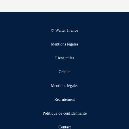
© Walter France
Mentions légales
Liens utiles
Crédits
Mentions légales
Recrutement
Politique de confidentialité
Contact