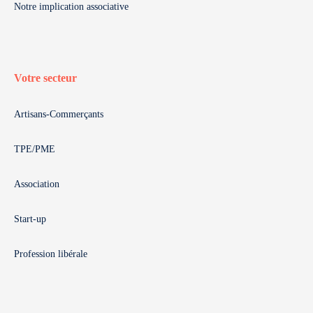
Notre implication associative
Votre secteur
Artisans-Commerçants
TPE/PME
Association
Start-up
Profession libérale