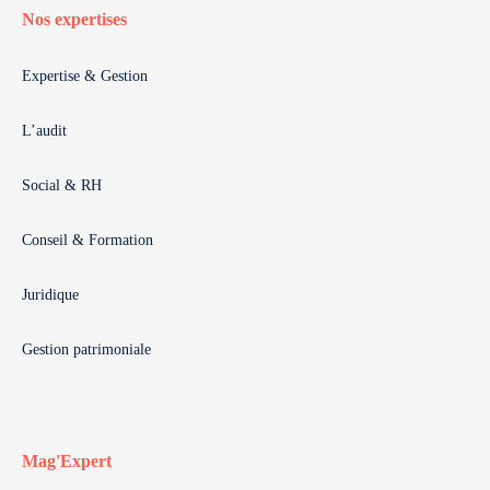
Nos expertises
Expertise & Gestion
L’audit
Social & RH
Conseil & Formation
Juridique
Gestion patrimoniale
Mag'Expert