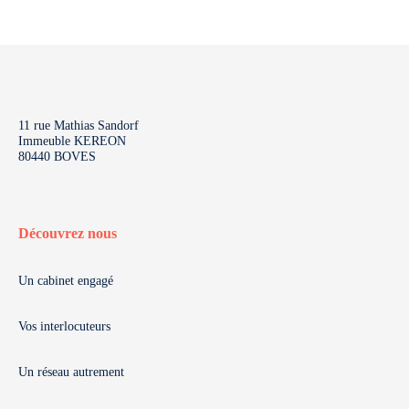
11 rue Mathias Sandorf
Immeuble KEREON
80440 BOVES
Découvrez nous
Un cabinet engagé
Vos interlocuteurs
Un réseau autrement