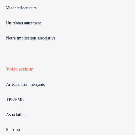
Vos interlocuteurs
Un réseau autrement
Notre implication associative
Votre secteur
Artisans-Commerçants
TPE/PME
Association
Start-up