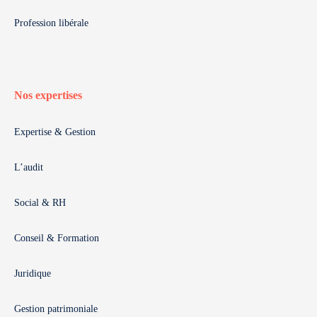
Profession libérale
Nos expertises
Expertise & Gestion
L’audit
Social & RH
Conseil & Formation
Juridique
Gestion patrimoniale