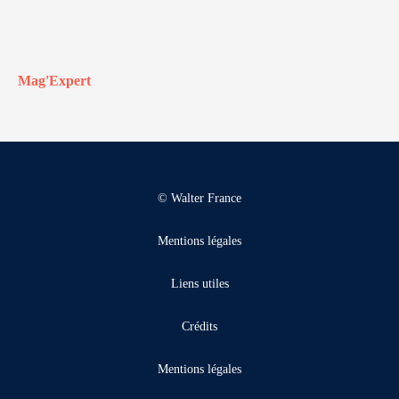
Mag'Expert
© Walter France
Mentions légales
Liens utiles
Crédits
Mentions légales