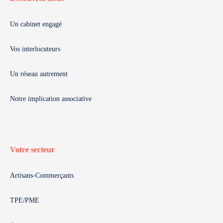
Un cabinet engagé
Vos interlocuteurs
Un réseau autrement
Notre implication associative
Votre secteur
Artisans-Commerçants
TPE/PME