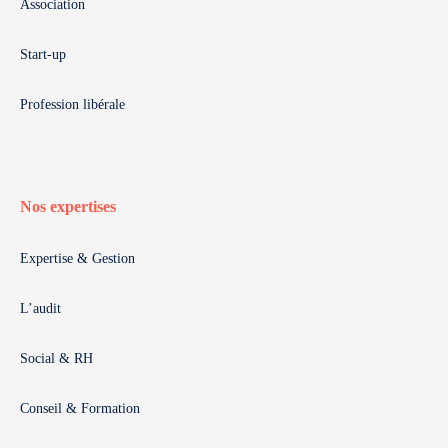
Association
Start-up
Profession libérale
Nos expertises
Expertise & Gestion
L’audit
Social & RH
Conseil & Formation