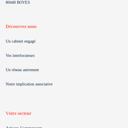
80440 BOVES
Découvrez nous
Un cabinet engagé
Vos interlocuteurs
Un réseau autrement
Notre implication associative
Votre secteur