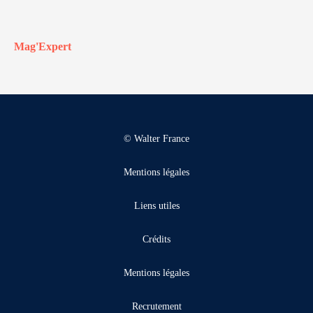
Mag'Expert
© Walter France
Mentions légales
Liens utiles
Crédits
Mentions légales
Recrutement