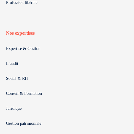
Profession libérale
Nos expertises
Expertise & Gestion
L’audit
Social & RH
Conseil & Formation
Juridique
Gestion patrimoniale