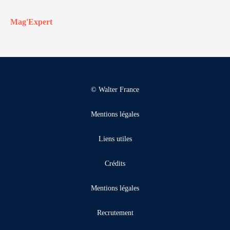
Mag'Expert
© Walter France
Mentions légales
Liens utiles
Crédits
Mentions légales
Recrutement