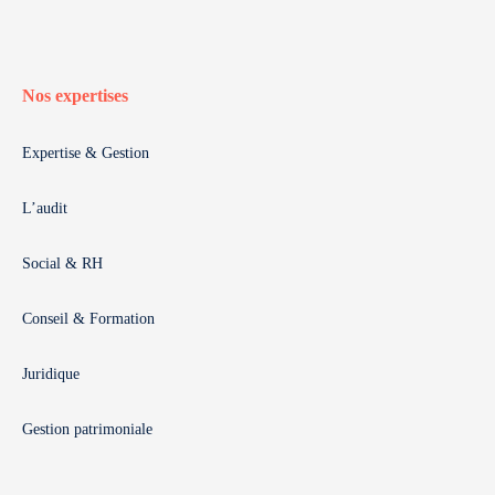
Nos expertises
Expertise & Gestion
L’audit
Social & RH
Conseil & Formation
Juridique
Gestion patrimoniale