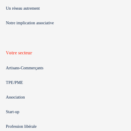
Un réseau autrement
Notre implication associative
Votre secteur
Artisans-Commerçants
TPE/PME
Association
Start-up
Profession libérale