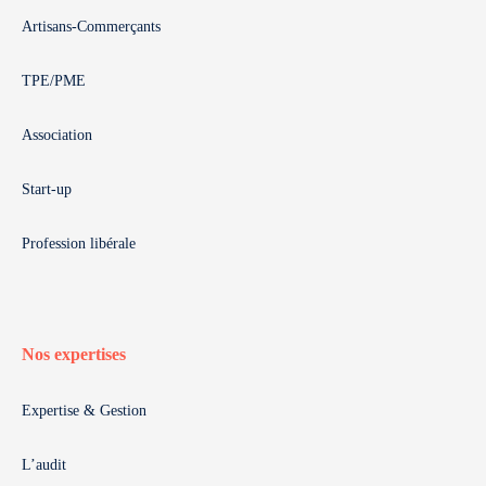
Artisans-Commerçants
TPE/PME
Association
Start-up
Profession libérale
Nos expertises
Expertise & Gestion
L’audit