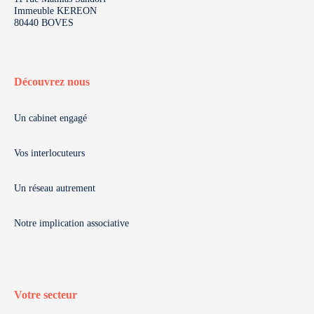
Immeuble KEREON
80440 BOVES
Découvrez nous
Un cabinet engagé
Vos interlocuteurs
Un réseau autrement
Notre implication associative
Votre secteur