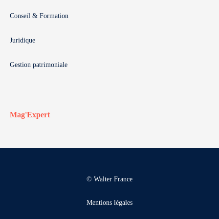
Conseil & Formation
Juridique
Gestion patrimoniale
Mag'Expert
© Walter France
Mentions légales