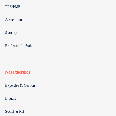
TPE/PME
Association
Start-up
Profession libérale
Nos expertises
Expertise & Gestion
L’audit
Social & RH