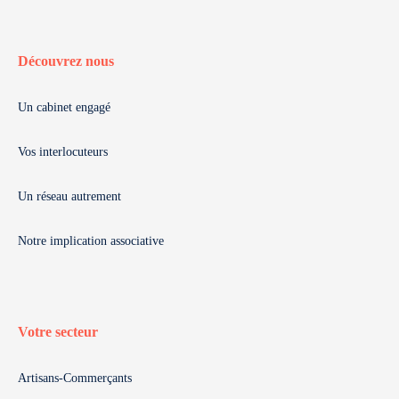
Découvrez nous
Un cabinet engagé
Vos interlocuteurs
Un réseau autrement
Notre implication associative
Votre secteur
Artisans-Commerçants