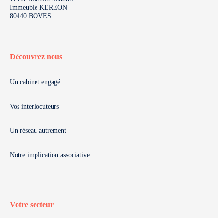
Immeuble KEREON
80440 BOVES
Découvrez nous
Un cabinet engagé
Vos interlocuteurs
Un réseau autrement
Notre implication associative
Votre secteur