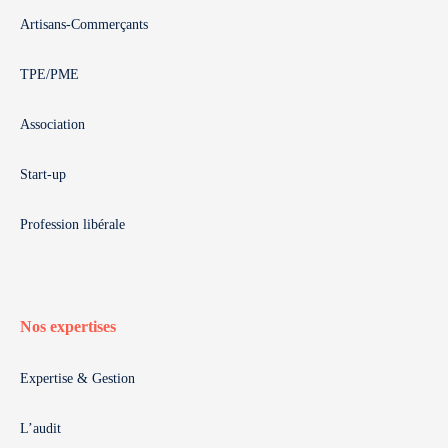
Artisans-Commerçants
TPE/PME
Association
Start-up
Profession libérale
Nos expertises
Expertise & Gestion
L’audit