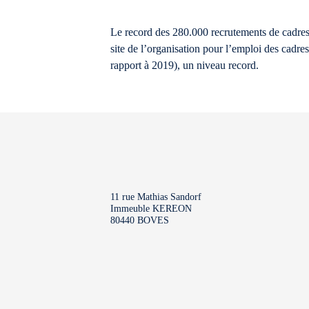
Le record des 280.000 recrutements de cadres 
site de l’organisation pour l’emploi des cadr
rapport à 2019), un niveau record.
11 rue Mathias Sandorf
Immeuble KEREON
80440 BOVES