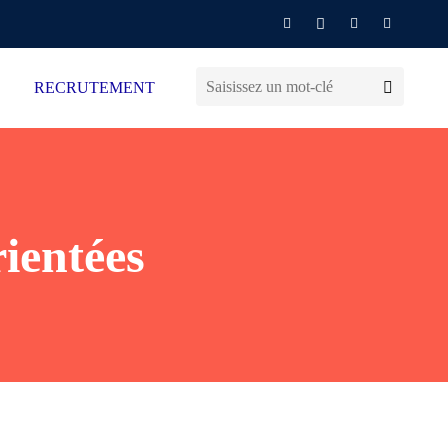
RECRUTEMENT
ientées