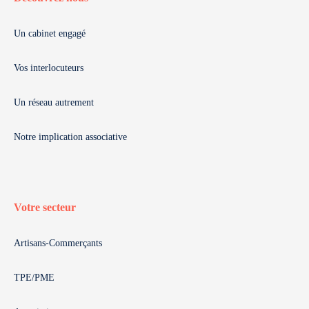
Un cabinet engagé
Vos interlocuteurs
Un réseau autrement
Notre implication associative
Votre secteur
Artisans-Commerçants
TPE/PME