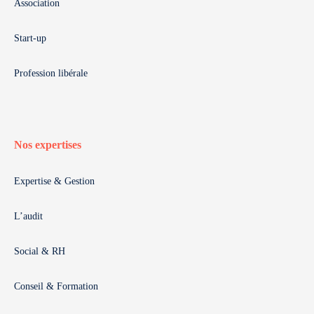
Association
Start-up
Profession libérale
Nos expertises
Expertise & Gestion
L’audit
Social & RH
Conseil & Formation