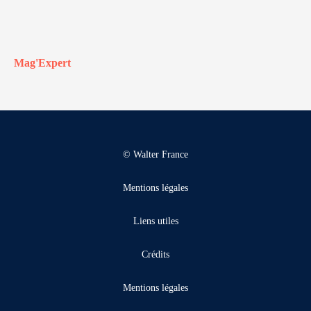
Mag'Expert
© Walter France
Mentions légales
Liens utiles
Crédits
Mentions légales