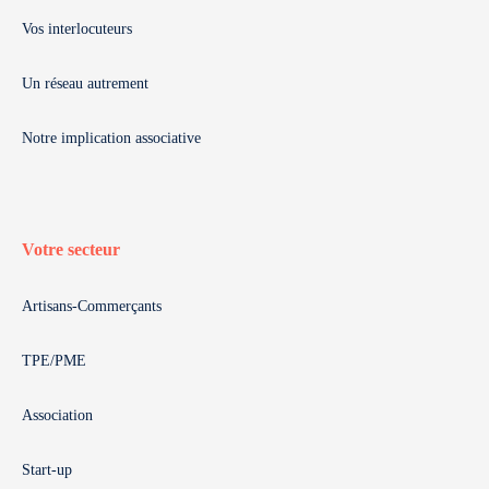
Vos interlocuteurs
Un réseau autrement
Notre implication associative
Votre secteur
Artisans-Commerçants
TPE/PME
Association
Start-up