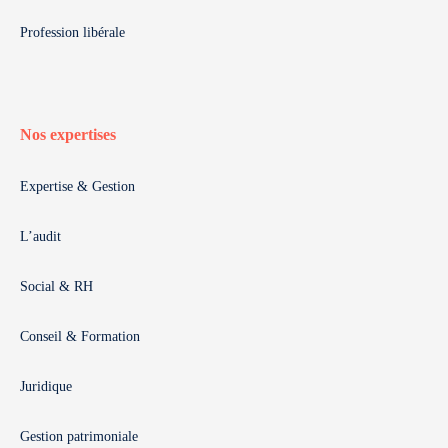
Profession libérale
Nos expertises
Expertise & Gestion
L’audit
Social & RH
Conseil & Formation
Juridique
Gestion patrimoniale