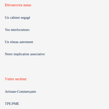
Découvrez nous
Un cabinet engagé
Vos interlocuteurs
Un réseau autrement
Notre implication associative
Votre secteur
Artisans-Commerçants
TPE/PME