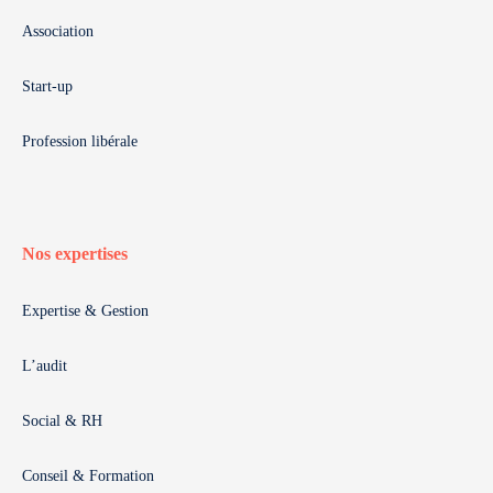
Association
Start-up
Profession libérale
Nos expertises
Expertise & Gestion
L’audit
Social & RH
Conseil & Formation