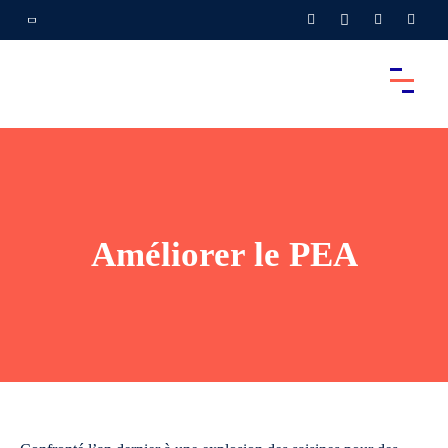
Améliorer le PEA