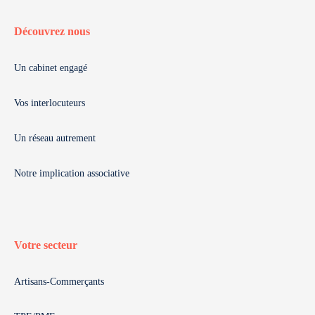
Découvrez nous
Un cabinet engagé
Vos interlocuteurs
Un réseau autrement
Notre implication associative
Votre secteur
Artisans-Commerçants