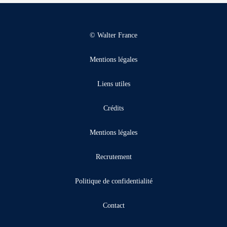
© Walter France
Mentions légales
Liens utiles
Crédits
Mentions légales
Recrutement
Politique de confidentialité
Contact