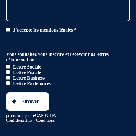
J’accepte les
mentions légales
*
Vous souhaitez vous inscrire et recevoir nos lettres
d’informations
Lettre Sociale
Lettre Fiscale
Lettre Business
Lettre Partenaires
Envoyer
protection par
reCAPTCHA
Confidentialité
–
Conditions