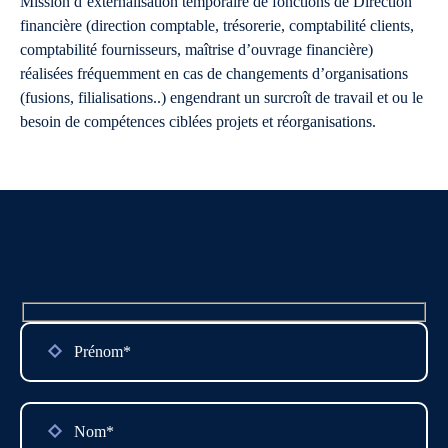
Mission d’externalisation temporaire de fonctions de Direction
financière (direction comptable, trésorerie, comptabilité clients,
comptabilité fournisseurs, maîtrise d’ouvrage financière)
réalisées fréquemment en cas de changements d’organisations
(fusions, filialisations..) engendrant un surcroît de travail et ou le
besoin de compétences ciblées projets et réorganisations.