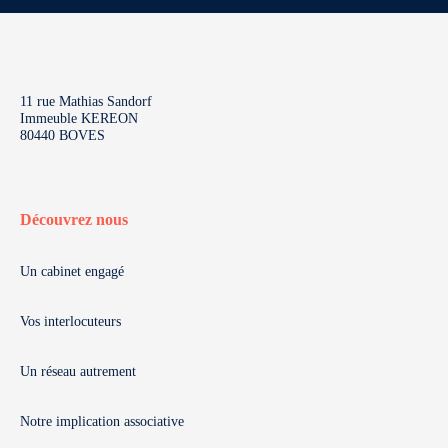
11 rue Mathias Sandorf
Immeuble KEREON
80440 BOVES
Découvrez nous
Un cabinet engagé
Vos interlocuteurs
Un réseau autrement
Notre implication associative