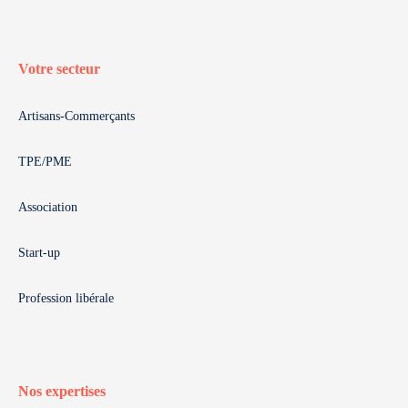
Votre secteur
Artisans-Commerçants
TPE/PME
Association
Start-up
Profession libérale
Nos expertises