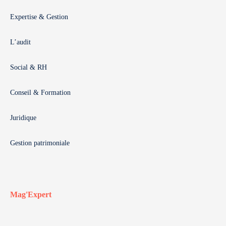
Expertise & Gestion
L’audit
Social & RH
Conseil & Formation
Juridique
Gestion patrimoniale
Mag'Expert