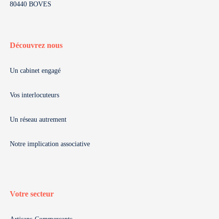
80440 BOVES
Découvrez nous
Un cabinet engagé
Vos interlocuteurs
Un réseau autrement
Notre implication associative
Votre secteur