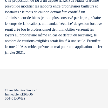
Une proposition de loi d’un député (LRM) de Haute-Garonne
prévoit de modifier les rapports entre propriétaires bailleurs et
locataires : le mois de caution devrait être confié à un
administrateur de biens (et non plus conservé par le propriétaire
le temps de la location), un mandat ‘sécurisé’ de gestion locative
serait créé (où le professionnel de l’immobilier verserait les
loyers au propriétaire même en cas de défaut du locataire), le
nombre de cautions exigibles serait limité à une seule. Première
lecture à l’Assemblée prévue en mai pour une application au 1er
janvier 2021.
11 rue Mathias Sandorf
Immeuble KEREON
80440 BOVES