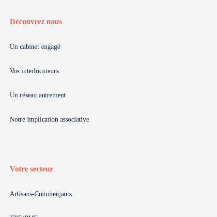
Découvrez nous
Un cabinet engagé
Vos interlocuteurs
Un réseau autrement
Notre implication associative
Votre secteur
Artisans-Commerçants