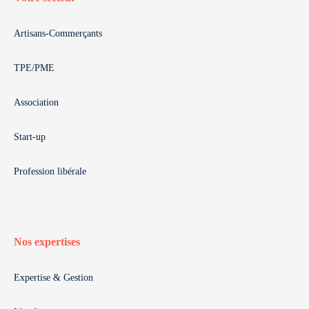
Artisans-Commerçants
TPE/PME
Association
Start-up
Profession libérale
Nos expertises
Expertise & Gestion