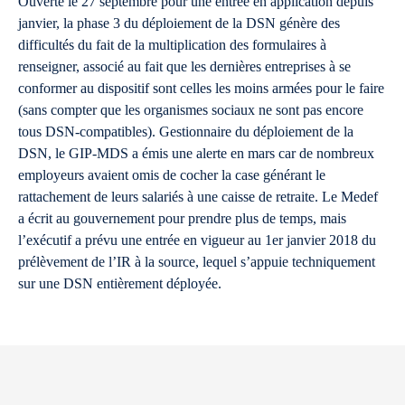
Ouverte le 27 septembre pour une entrée en application depuis
janvier, la phase 3 du déploiement de la DSN génère des
difficultés du fait de la multiplication des formulaires à
renseigner, associé au fait que les dernières entreprises à se
conformer au dispositif sont celles les moins armées pour le faire
(sans compter que les organismes sociaux ne sont pas encore
tous DSN-compatibles). Gestionnaire du déploiement de la
DSN, le GIP-MDS a émis une alerte en mars car de nombreux
employeurs avaient omis de cocher la case générant le
rattachement de leurs salariés à une caisse de retraite. Le Medef
a écrit au gouvernement pour prendre plus de temps, mais
l’exécutif a prévu une entrée en vigueur au 1er janvier 2018 du
prélèvement de l’IR à la source, lequel s’appuie techniquement
sur une DSN entièrement déployée.