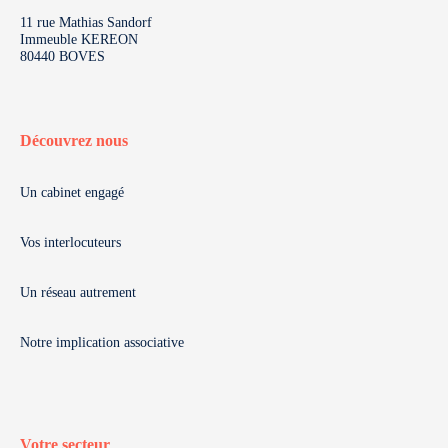
11 rue Mathias Sandorf
Immeuble KEREON
80440 BOVES
Découvrez nous
Un cabinet engagé
Vos interlocuteurs
Un réseau autrement
Notre implication associative
Votre secteur